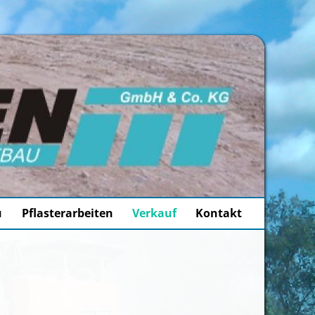
u
Pflasterarbeiten
Verkauf
Kontakt