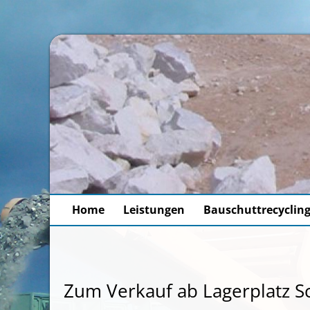
Home
Leistungen
Bauschuttrecyclin
Zum Verkauf ab Lagerplatz 